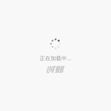
正在加载中...