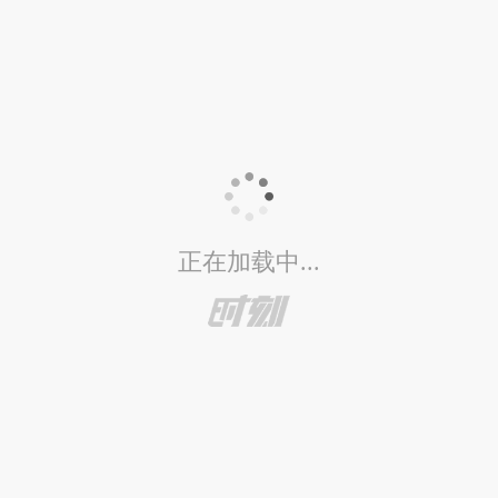
正在加载中...