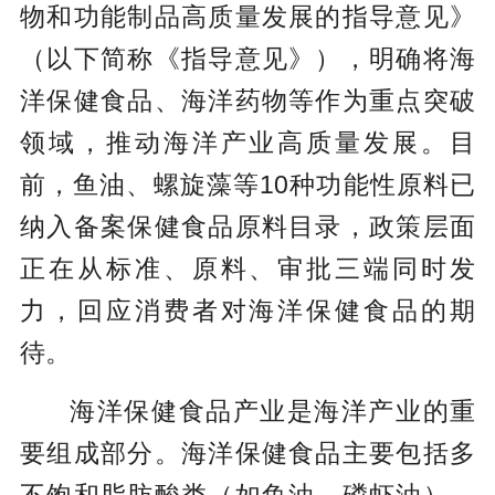
物和功能制品高质量发展的指导意见》
（以下简称《指导意见》），明确将海
洋保健食品、海洋药物等作为重点突破
领域，推动海洋产业高质量发展。目
前，鱼油、螺旋藻等10种功能性原料已
纳入备案保健食品原料目录，政策层面
正在从标准、原料、审批三端同时发
力，回应消费者对海洋保健食品的期
待。
海洋保健食品产业是海洋产业的重
要组成部分。海洋保健食品主要包括多