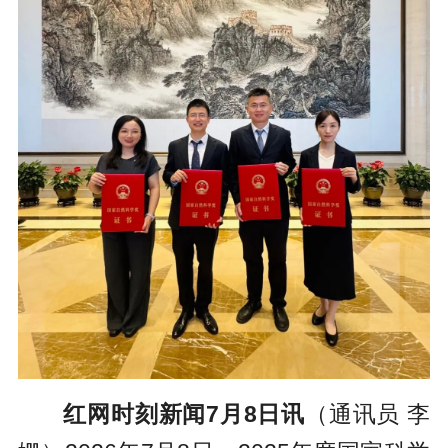
红网时刻新闻7月8日讯
（通讯员 李