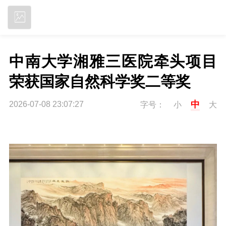
立即下载
中南大学湘雅三医院牵头项目
荣获国家自然科学奖二等奖
中
2026-07-08 23:07:27
字号：
小
大