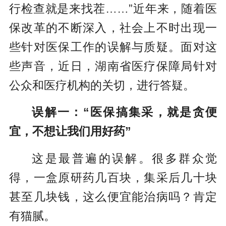
行检查就是来找茬……”近年来，随着医
保改革的不断深入，社会上不时出现一
些针对医保工作的误解与质疑。面对这
些声音，近日，湖南省医疗保障局针对
公众和医疗机构的关切，进行答疑。
误解一：“医保搞集采，就是贪便
宜，不想让我们用好药”
这是最普遍的误解。很多群众觉
得，一盒原研药几百块，集采后几十块
甚至几块钱，这么便宜能治病吗？肯定
有猫腻。