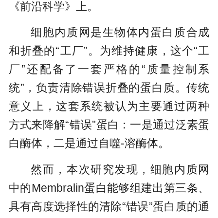
《前沿科学》上。
细胞内质网是生物体内蛋白质合成
和折叠的“工厂”。为维持健康，这个“工
厂”还配备了一套严格的“质量控制系
统”，负责清除错误折叠的蛋白质。传统
意义上，这套系统被认为主要通过两种
方式来降解“错误”蛋白：一是通过泛素蛋
白酶体，二是通过自噬-溶酶体。
然而，本次研究发现，细胞内质网
中的Membralin蛋白能够组建出第三条、
具有高度选择性的清除“错误”蛋白质的通