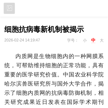
立即下载
细胞抗病毒新机制被揭示
中
2026-02-24 14:19:47
字号：
小
大
内质网是生物细胞内的一种网膜系
统，可帮助维持细胞的正常功能，具有
重要的医学研究价值。中国农业科学院
哈尔滨兽医研究所与国外大学合作，揭
示了细胞内质网的抗病毒防御机制，相
关研究成果近日发表在国际学术期刊