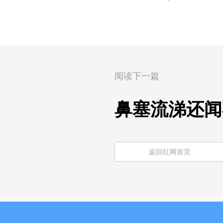
阅读下一篇
鼻塞流涕还闻
返回红网首页